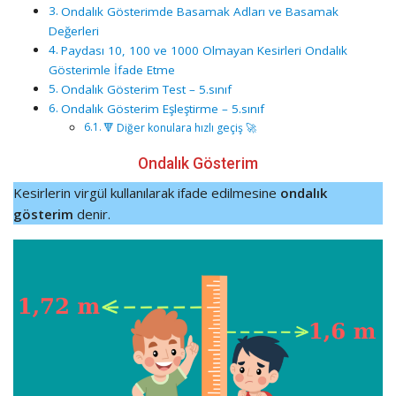
Ondalık Gösterimde Basamak Adları ve Basamak
Değerleri
Paydası 10, 100 ve 1000 Olmayan Kesirleri Ondalık
Gösterimle İfade Etme
Ondalık Gösterim Test – 5.sınıf
Ondalık Gösterim Eşleştirme – 5.sınıf
🔻 Diğer konulara hızlı geçiş 🚀
Ondalık Gösterim
Kesirlerin virgül kullanılarak ifade edilmesine
ondalık
gösterim
denir.