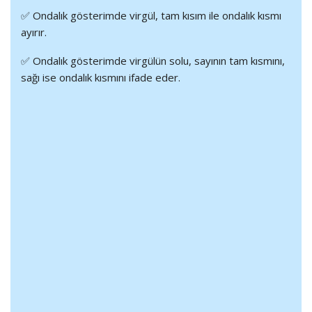
✅ Ondalık gösterimde virgül, tam kısım ile ondalık kısmı
ayırır.
✅ Ondalık gösterimde virgülün solu, sayının tam kısmını,
sağı ise ondalık kısmını ifade eder.