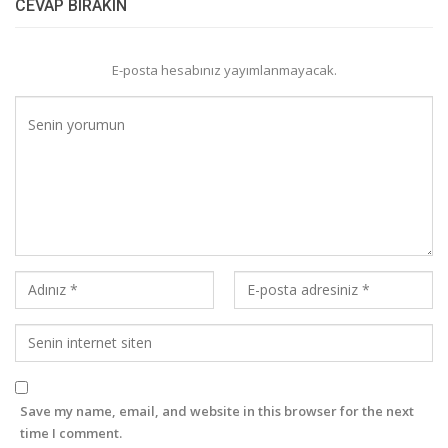
CEVAP BIRAKIN
E-posta hesabınız yayımlanmayacak.
Save my name, email, and website in this browser for the next
time I comment.