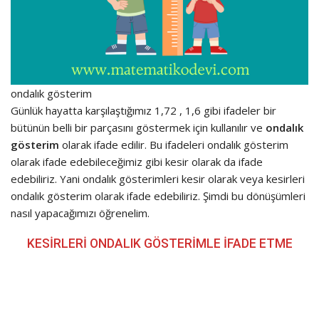
ondalık gösterim
Günlük hayatta karşılaştığımız 1,72 , 1,6 gibi ifadeler bir
bütünün belli bir parçasını göstermek için kullanılır ve
ondalık
gösterim
olarak ifade edilir. Bu ifadeleri ondalık gösterim
olarak ifade edebileceğimiz gibi kesir olarak da ifade
edebiliriz. Yani ondalık gösterimleri kesir olarak veya kesirleri
ondalık gösterim olarak ifade edebiliriz. Şimdi bu dönüşümleri
nasıl yapacağımızı öğrenelim.
KESİRLERİ ONDALIK GÖSTERİMLE İFADE ETME