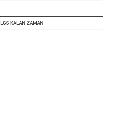
LGS KALAN ZAMAN