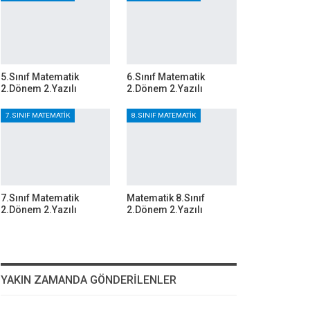
5.Sınıf Matematik
6.Sınıf Matematik
2.Dönem 2.Yazılı
2.Dönem 2.Yazılı
7.SINIF MATEMATIK
8.SINIF MATEMATIK
7.Sınıf Matematik
Matematik 8.Sınıf
2.Dönem 2.Yazılı
2.Dönem 2.Yazılı
YAKIN ZAMANDA GÖNDERILENLER