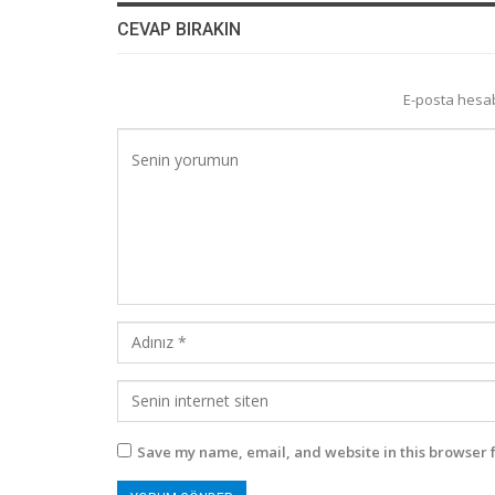
CEVAP BIRAKIN
E-posta hesa
Save my name, email, and website in this browser 