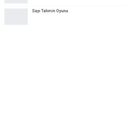
Sayı Tahmin Oyunu