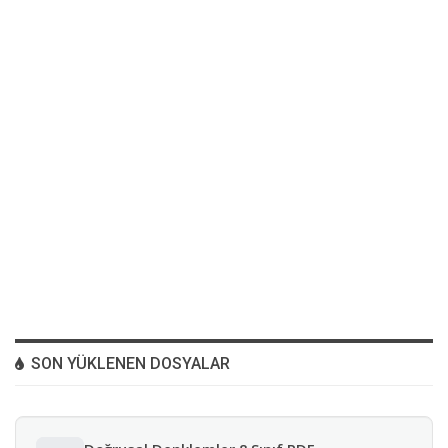
SON YÜKLENEN DOSYALAR