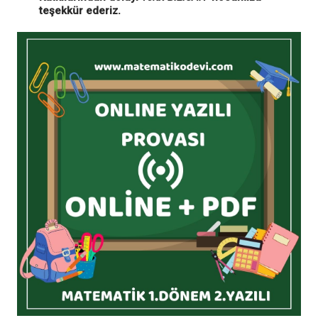
teşekkür ederiz.