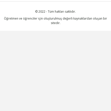
© 2022 - Tüm hakları saklıdır.
Öğretmen ve öğrenciler için oluşturulmuş değerli kaynaklardan oluşan bir
sitedir.