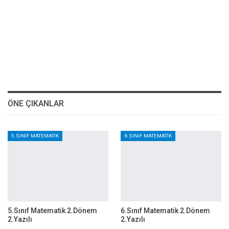
ÖNE ÇIKANLAR
5.SINIF MATEMATIK
6.SINIF MATEMATIK
5.Sınıf Matematik 2.Dönem
6.Sınıf Matematik 2.Dönem
2.Yazılı
2.Yazılı