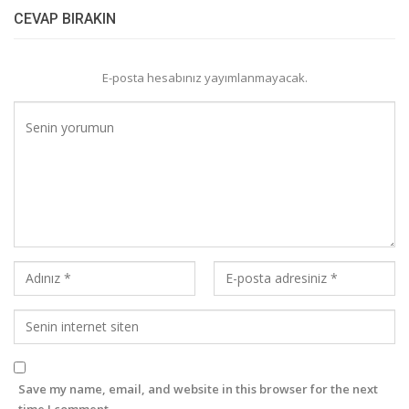
CEVAP BIRAKIN
E-posta hesabınız yayımlanmayacak.
Save my name, email, and website in this browser for the next