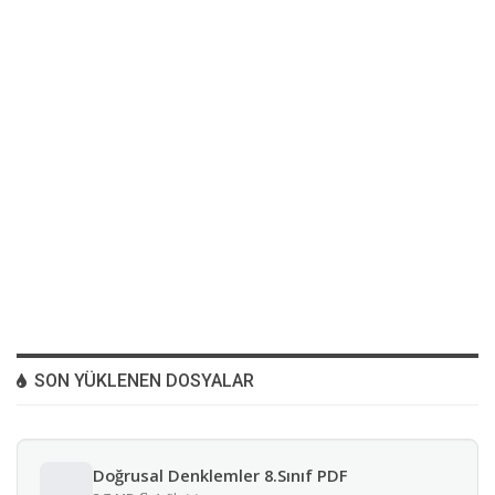
SON YÜKLENEN DOSYALAR
Doğrusal Denklemler 8.Sınıf PDF