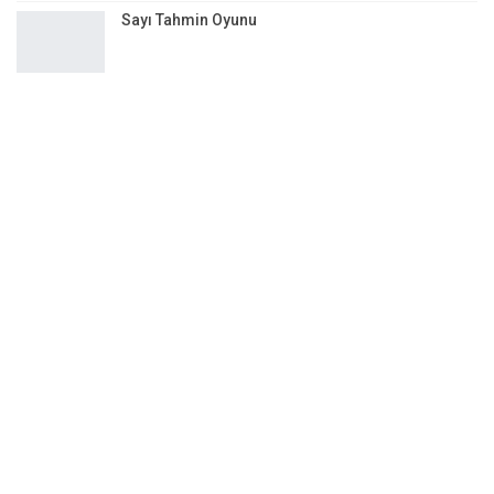
Sayı Tahmin Oyunu