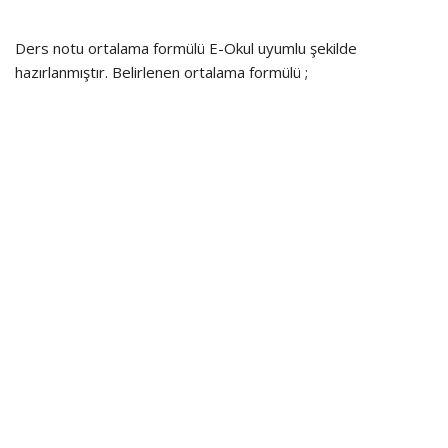
Ders notu ortalama formülü E-Okul uyumlu şekilde
hazırlanmıştır. Belirlenen ortalama formülü ;