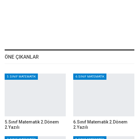
ÖNE ÇIKANLAR
5.SINIF MATEMATIK
6.SINIF MATEMATIK
5.Sınıf Matematik 2.Dönem
6.Sınıf Matematik 2.Dönem
2.Yazılı
2.Yazılı