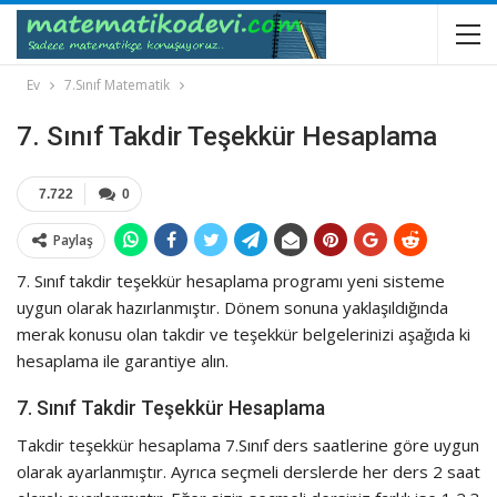
Ev
7.Sınıf Matematik
7. Sınıf Takdir Teşekkür Hesaplama
7.722
0
Paylaş
7. Sınıf takdir teşekkür hesaplama programı yeni sisteme
uygun olarak hazırlanmıştır. Dönem sonuna yaklaşıldığında
merak konusu olan takdir ve teşekkür belgelerinizi aşağıda ki
hesaplama ile garantiye alın.
7. Sınıf Takdir Teşekkür Hesaplama
Takdir teşekkür hesaplama 7.Sınıf ders saatlerine göre uygun
olarak ayarlanmıştır. Ayrıca seçmeli derslerde her ders 2 saat