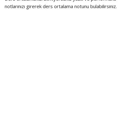
notlarınızı girerek ders ortalama notunu bulabilirsiniz.