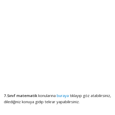
7.Sınıf matematik
konularına
buraya
tıklayıp göz atabilirsiniz,
dilediğiniz konuya gidip tekrar yapabilirsiniz.