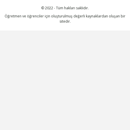
© 2022 - Tüm hakları saklıdır.
Öğretmen ve öğrenciler için oluşturulmuş değerli kaynaklardan oluşan bir
sitedir.