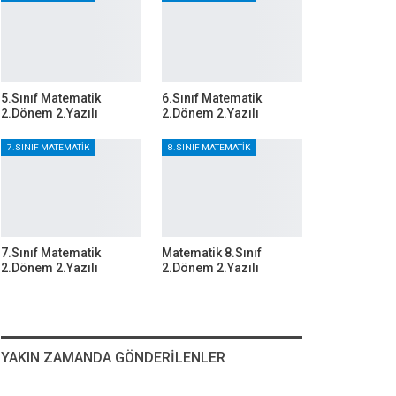
5.Sınıf Matematik
6.Sınıf Matematik
2.Dönem 2.Yazılı
2.Dönem 2.Yazılı
7.SINIF MATEMATIK
8.SINIF MATEMATIK
7.Sınıf Matematik
Matematik 8.Sınıf
2.Dönem 2.Yazılı
2.Dönem 2.Yazılı
YAKIN ZAMANDA GÖNDERILENLER