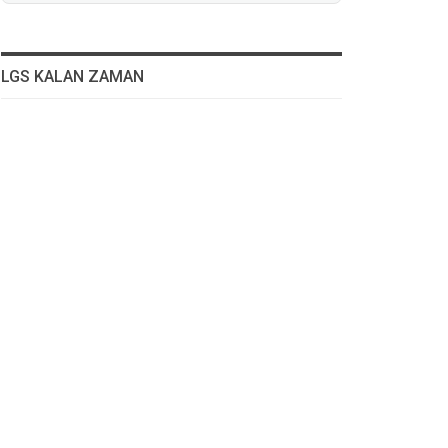
LGS KALAN ZAMAN